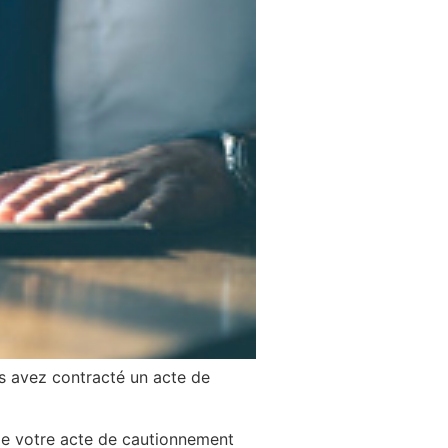
us avez contracté un acte de
 de votre acte de cautionnement