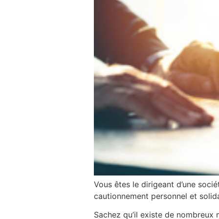
Vous êtes le dirigeant d’une soci
cautionnement personnel et solida
Sachez qu’il existe de nombreux m