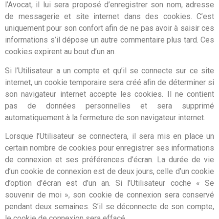
l’Avocat, il lui sera proposé d’enregistrer son nom, adresse
de messagerie et site internet dans des cookies. C’est
uniquement pour son confort afin de ne pas avoir à saisir ces
informations s’il dépose un autre commentaire plus tard. Ces
cookies expirent au bout d’un an.
Si l’Utilisateur a un compte et qu’il se connecte sur ce site
internet, un cookie temporaire sera créé afin de déterminer si
son navigateur internet accepte les cookies. Il ne contient
pas de données personnelles et sera supprimé
automatiquement à la fermeture de son navigateur internet.
Lorsque l’Utilisateur se connectera, il sera mis en place un
certain nombre de cookies pour enregistrer ses informations
de connexion et ses préférences d’écran. La durée de vie
d’un cookie de connexion est de deux jours, celle d’un cookie
d’option d’écran est d’un an. Si l’Utilisateur coche « Se
souvenir de moi », son cookie de connexion sera conservé
pendant deux semaines. S’il se déconnecte de son compte,
le cookie de connexion sera effacé.