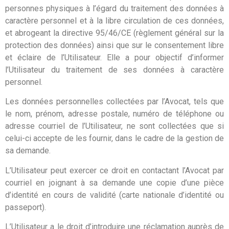
personnes physiques à l’égard du traitement des données à
caractère personnel et à la libre circulation de ces données,
et abrogeant la directive 95/46/CE (règlement général sur la
protection des données) ainsi que sur le consentement libre
et éclaire de l’Utilisateur. Elle a pour objectif d’informer
l’Utilisateur du traitement de ses données à caractère
personnel.
Les données personnelles collectées par l’Avocat, tels que
le nom, prénom, adresse postale, numéro de téléphone ou
adresse courriel de l’Utilisateur, ne sont collectées que si
celui-ci accepte de les fournir, dans le cadre de la gestion de
sa demande.
L’Utilisateur peut exercer ce droit en contactant l’Avocat par
courriel en joignant à sa demande une copie d’une pièce
d’identité en cours de validité (carte nationale d’identité ou
passeport).
L’Utilisateur a le droit d’introduire une réclamation auprès de