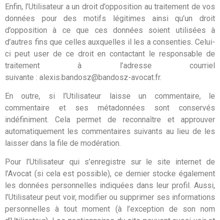
Enfin, l’Utilisateur a un droit d’opposition au traitement de vos
données pour des motifs légitimes ainsi qu’un droit
d’opposition à ce que ces données soient utilisées à
d’autres fins que celles auxquelles il les a consenties. Celui-
ci peut user de ce droit en contactant le responsable de
traitement à l’adresse courriel
suivante :
alexis.bandosz@bandosz-avocat.fr.
En outre, si l’Utilisateur laisse un commentaire, le
commentaire et ses métadonnées sont conservés
indéfiniment. Cela permet de reconnaître et approuver
automatiquement les commentaires suivants au lieu de les
laisser dans la file de modération.
Pour l’Utilisateur qui s’enregistre sur le site internet de
l’Avocat (si cela est possible), ce dernier stocke également
les données personnelles indiquées dans leur profil. Aussi,
l’Utilisateur peut voir, modifier ou supprimer ses informations
personnelles à tout moment (à l’exception de son nom