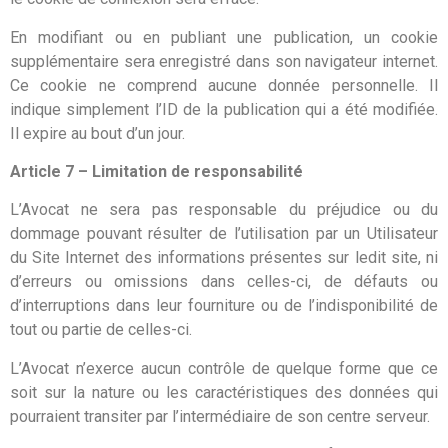
En modifiant ou en publiant une publication, un cookie
supplémentaire sera enregistré dans son navigateur internet.
Ce cookie ne comprend aucune donnée personnelle. Il
indique simplement l’ID de la publication qui a été modifiée.
Il expire au bout d’un jour.
Article 7 – Limitation de responsabilité
L’Avocat ne sera pas responsable du préjudice ou du
dommage pouvant résulter de l’utilisation par un Utilisateur
du Site Internet des informations présentes sur ledit site, ni
d’erreurs ou omissions dans celles-ci, de défauts ou
d’interruptions dans leur fourniture ou de l’indisponibilité de
tout ou partie de celles-ci.
L’Avocat n’exerce aucun contrôle de quelque forme que ce
soit sur la nature ou les caractéristiques des données qui
pourraient transiter par l’intermédiaire de son centre serveur.