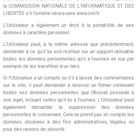
la COMMISSION NATIONALE DE L’INFORMATIQUE ET DES
LIBERTÉS s’il l’estime nécessaire www.cnil.fr.
L’Utilisateur a également un droit à la portabilité de ses
données à caractère personnel.
L’Utilisateur peut, à la même adresse que précédemment,
demander à ce qu’il lui soit restitué sur un support utilisable
toutes les données personnelles qu’il a fournies en vue par
exemple de les transférer à un tiers.
Si l’Utilisateur a un compte ou s’il a laissé des commentaires
sur le site, il peut demander à recevoir un fichier contenant
toutes ses données personnelles que l’Avocat possède à
son sujet, incluant celles qu’il lui a fournies. L’Utilisateur peut
également demander la suppression des données
personnelles le concernant. Cela ne prend pas en compte les
données stockées à des fins administratives, légales ou
pour des raisons de sécurité.