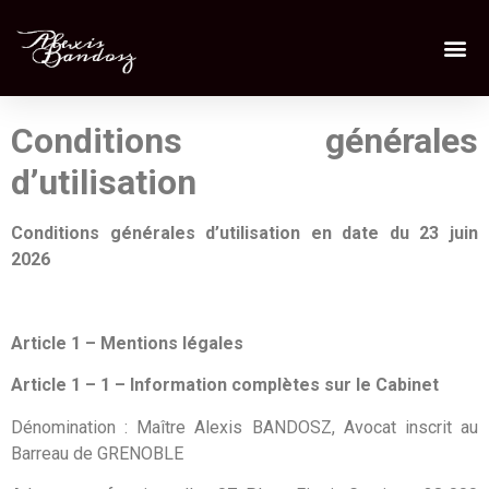
Conditions générales
d’utilisation
Conditions générales d’utilisation en date du 23 juin
2026
Article 1 – Mentions légales
Article 1 – 1 – Information complètes sur le Cabinet
Dénomination : Maître Alexis BANDOSZ, Avocat inscrit au
Barreau de GRENOBLE