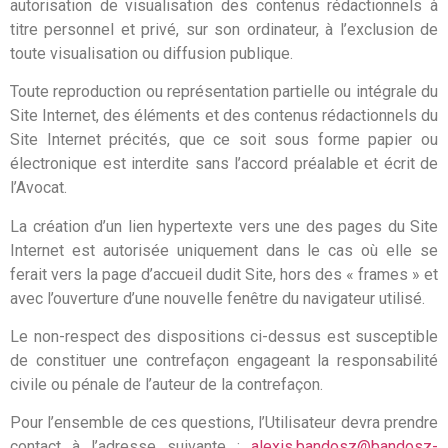
autorisation de visualisation des contenus rédactionnels à
titre personnel et privé, sur son ordinateur, à l’exclusion de
toute visualisation ou diffusion publique.
Toute reproduction ou représentation partielle ou intégrale du
Site Internet, des éléments et des contenus rédactionnels du
Site Internet précités, que ce soit sous forme papier ou
électronique est interdite sans l’accord préalable et écrit de
l’Avocat.
La création d’un lien hypertexte vers une des pages du Site
Internet est autorisée uniquement dans le cas où elle se
ferait vers la page d’accueil dudit Site, hors des « frames » et
avec l’ouverture d’une nouvelle fenêtre du navigateur utilisé.
Le non-respect des dispositions ci-dessus est susceptible
de constituer une contrefaçon engageant la responsabilité
civile ou pénale de l’auteur de la contrefaçon.
Pour l’ensemble de ces questions, l’Utilisateur devra prendre
contact à l’adresse suivante :
alexis.bandosz@bandosz-