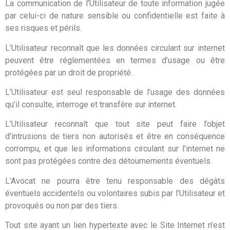
La communication de l’Utilisateur de toute information jugée
par celui-ci de nature sensible ou confidentielle est faite à
ses risques et périls.
L’Utilisateur reconnaît que les données circulant sur internet
peuvent être réglementées en termes d’usage ou être
protégées par un droit de propriété.
L’Utilisateur est seul responsable de l’usage des données
qu’il consulte, interroge et transfère sur internet.
L’Utilisateur reconnaît que tout site peut faire l’objet
d’intrusions de tiers non autorisés et être en conséquence
corrompu, et que les informations circulant sur l’internet ne
sont pas protégées contre des détournements éventuels.
L’Avocat ne pourra être tenu responsable des dégâts
éventuels accidentels ou volontaires subis par l’Utilisateur et
provoqués ou non par des tiers.
Tout site ayant un lien hypertexte avec le Site Internet n’est