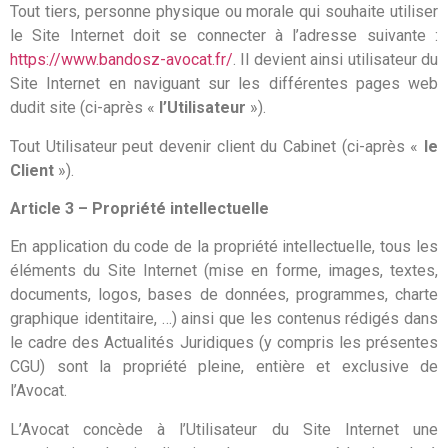
Tout tiers, personne physique ou morale qui souhaite utiliser
le Site Internet doit se connecter à l’adresse suivante :
https://www.bandosz-avocat.fr/
. Il devient ainsi utilisateur du
Site Internet en naviguant sur les différentes pages web
dudit site (ci-après «
l’Utilisateur
»).
Tout Utilisateur peut devenir client du Cabinet (ci-après «
le
Client
»).
Article 3 – Propriété intellectuelle
En application du code de la propriété intellectuelle, tous les
éléments du Site Internet (mise en forme, images, textes,
documents, logos, bases de données, programmes, charte
graphique identitaire, …) ainsi que les contenus rédigés dans
le cadre des Actualités Juridiques (y compris les présentes
CGU) sont la propriété pleine, entière et exclusive de
l’Avocat.
L’Avocat concède à l’Utilisateur du Site Internet une