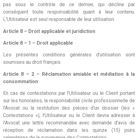
pas sous le contrôle de ce dernier, qui décline par
conséquent toute responsabilité quant à leur contenu.
L’Utilisateur est seul responsable de leur utilisation.
Article 8 – Droit applicable et juridiction
Article 8 – 1 – Droit applicable
Les présentes conditions générales d’utilisation sont
soumises au droit français.
Article 8 – 2 – Réclamation amiable et médiation à la
consommation
En cas de contestations par l’Utilisateur ou le Client portant
sur les honoraires, la responsabilité civile professionnelle de
l’Avocat ou la restitution des pièces d’un dossier (les «
Contestations »), l’Utilisateur ou le Client devra adresser à
l’Avocat une lettre recommandée avec demande d’avis de
réception de réclamation dans les quinze (15) jours
calendaires de la survenance des Contestations.