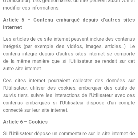
d’Utilisateur). Les gestionnaires du site peuvent aussi voir et
modifier ces informations.
Article 5 – Contenu embarqué depuis d’autres sites
internet
Les articles de ce site internet peuvent inclure des contenus
intégrés (par exemple des vidéos, images, articles…). Le
contenu intégré depuis d’autres sites internet se comporte
de la même manière que si l’Utilisateur se rendait sur cet
autre site internet.
Ces sites internet pourraient collecter des données sur
l’Utilisateur, utiliser des cookies, embarquer des outils de
suivis tiers, suivre les interactions de l’Utilisateur avec ces
contenus embarqués si l’Utilisateur dispose d’un compte
connecté sur leur site internet.
Article 6 – Cookies
Si l’Utilisateur dépose un commentaire sur le site internet de