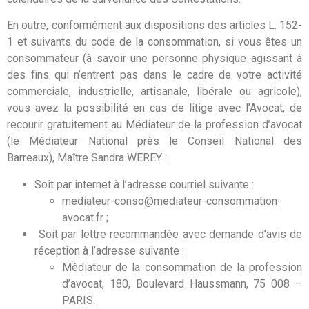
En outre, conformément aux dispositions des articles L. 152-
1 et suivants du code de la consommation, si vous êtes un
consommateur (à savoir une personne physique agissant à
des fins qui n’entrent pas dans le cadre de votre activité
commerciale, industrielle, artisanale, libérale ou agricole),
vous avez la possibilité en cas de litige avec l’Avocat, de
recourir gratuitement au Médiateur de la profession d’avocat
(le Médiateur National près le Conseil National des
Barreaux), Maître Sandra WEREY :
Soit par internet à l’adresse courriel suivante :
mediateur-conso@mediateur-consommation-
avocat.fr ;
Soit par lettre recommandée avec demande d’avis de
réception à l’adresse suivante :
Médiateur de la consommation de la profession
d’avocat, 180, Boulevard Haussmann, 75 008 –
PARIS.