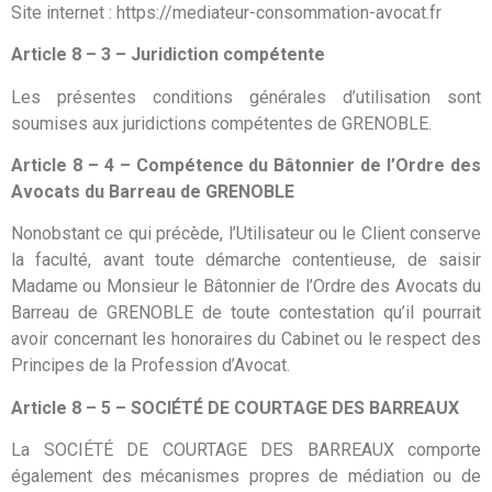
Site internet : https://mediateur-consommation-avocat.fr
Article 8 – 3 – Juridiction compétente
Les présentes conditions générales d’utilisation sont
soumises aux juridictions compétentes de GRENOBLE.
Article 8 – 4 – Compétence du Bâtonnier de l’Ordre des
Avocats du Barreau de GRENOBLE
Nonobstant ce qui précède, l’Utilisateur ou le Client conserve
la faculté, avant toute démarche contentieuse, de saisir
Madame ou Monsieur le Bâtonnier de l’Ordre des Avocats du
Barreau de GRENOBLE de toute contestation qu’il pourrait
avoir concernant les honoraires du Cabinet ou le respect des
Principes de la Profession d’Avocat.
Article 8 – 5 – SOCIÉTÉ DE COURTAGE DES BARREAUX
La SOCIÉTÉ DE COURTAGE DES BARREAUX comporte
également des mécanismes propres de médiation ou de