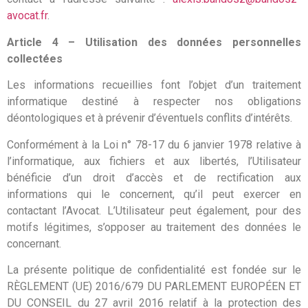
avocat.fr
.
Article 4 – Utilisation des données personnelles
collectées
Les informations recueillies font l’objet d’un traitement
informatique destiné à respecter nos obligations
déontologiques et à prévenir d’éventuels conflits d’intérêts.
Conformément à la Loi n° 78-17 du 6 janvier 1978 relative à
l’informatique, aux fichiers et aux libertés, l’Utilisateur
bénéficie d’un droit d’accès et de rectification aux
informations qui le concernent, qu’il peut exercer en
contactant l’Avocat. L’Utilisateur peut également, pour des
motifs légitimes, s’opposer au traitement des données le
concernant.
La présente politique de confidentialité est fondée sur le
RÈGLEMENT (UE) 2016/679 DU PARLEMENT EUROPÉEN ET
DU CONSEIL du 27 avril 2016 relatif à la protection des