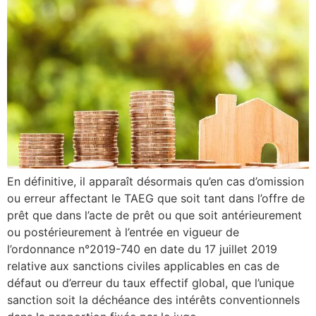
En définitive, il apparaît désormais qu’en cas d’omission
ou erreur affectant le TAEG que soit tant dans l’offre de
prêt que dans l’acte de prêt ou que soit antérieurement
ou postérieurement à l’entrée en vigueur de
l’ordonnance n°2019-740 en date du 17 juillet 2019
relative aux sanctions civiles applicables en cas de
défaut ou d’erreur du taux effectif global, que l’unique
sanction soit la déchéance des intérêts conventionnels