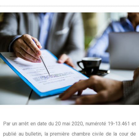
Par un arrêt en date du 20 mai 2020, numéroté 19-13.461 et
publié au bulletin, la première chambre civile de la cour de