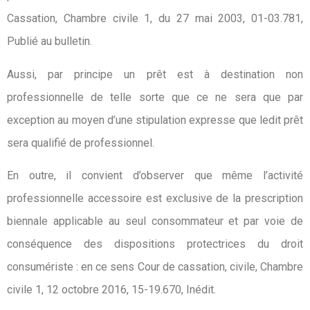
Cassation, Chambre civile 1, du 27 mai 2003, 01-03.781,
Publié au bulletin.
Aussi, par principe un prêt est à destination non
professionnelle de telle sorte que ce ne sera que par
exception au moyen d’une stipulation expresse que ledit prêt
sera qualifié de professionnel.
En outre, il convient d’observer que même l’activité
professionnelle accessoire est exclusive de la prescription
biennale applicable au seul consommateur et par voie de
conséquence des dispositions protectrices du droit
consumériste : en ce sens Cour de cassation, civile, Chambre
civile 1, 12 octobre 2016, 15-19.670, Inédit.