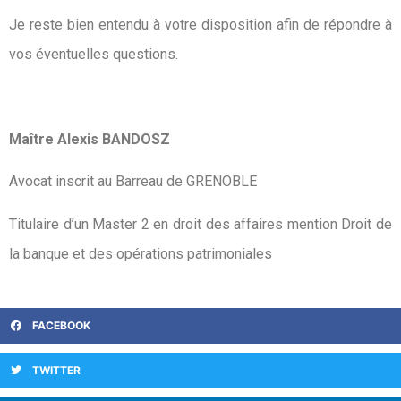
Je reste bien entendu à votre disposition afin de répondre à
vos éventuelles questions.
Maître Alexis BANDOSZ
Avocat inscrit au Barreau de GRENOBLE
Titulaire d’un Master 2 en droit des affaires mention Droit de
la banque et des opérations patrimoniales
FACEBOOK
TWITTER