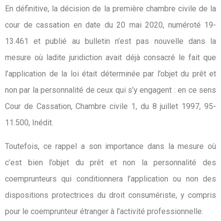
En définitive, la décision de la première chambre civile de la
cour de cassation en date du 20 mai 2020, numéroté 19-
13.461 et publié au bulletin n’est pas nouvelle dans la
mesure où ladite juridiction avait déjà consacré le fait que
l’application de la loi était déterminée par l’objet du prêt et
non par la personnalité de ceux qui s’y engagent : en ce sens
Cour de Cassation, Chambre civile 1, du 8 juillet 1997, 95-
11.500, Inédit.
Toutefois, ce rappel a son importance dans la mesure où
c’est bien l’objet du prêt et non la personnalité des
coemprunteurs qui conditionnera l’application ou non des
dispositions protectrices du droit consumériste, y compris
pour le coemprunteur étranger à l’activité professionnelle.