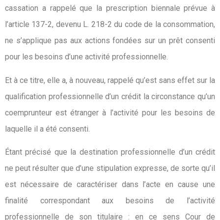
cassation a rappelé que la prescription biennale prévue à
l’article 137-2, devenu L. 218-2 du code de la consommation,
ne s’applique pas aux actions fondées sur un prêt consenti
pour les besoins d’une activité professionnelle.
Et à ce titre, elle a, à nouveau, rappelé qu’est sans effet sur la
qualification professionnelle d’un crédit la circonstance qu’un
coemprunteur est étranger à l’activité pour les besoins de
laquelle il a été consenti.
Étant précisé que la destination professionnelle d’un crédit
ne peut résulter que d’une stipulation expresse, de sorte qu’il
est nécessaire de caractériser dans l’acte en cause une
finalité correspondant aux besoins de l’activité
professionnelle de son titulaire : en ce sens Cour de