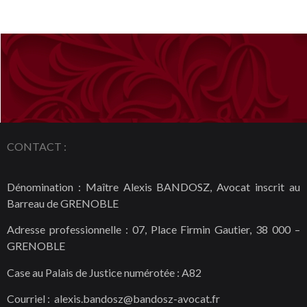
CONTACT :
Dénomination : Maître Alexis BANDOSZ, Avocat inscrit au
Barreau de GRENOBLE
Adresse professionnelle : 07, Place Firmin Gautier, 38 000 –
GRENOBLE
Case au Palais de Justice numérotée : A82
Courriel : alexis.bandosz@bandosz-avocat.fr