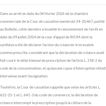
Dans un arrêt en date du 04 février 2026 de la chambre
commerciale de la Cour de cassation numéroté 24-20.467, publié
au Bulletin, cette dernière a invalidé le raisonnement de l’arrêt en
date du 09 juillet 2024 de la cour d’appel de RIOM dont la
synthèse a été de déclarer l’action du créancier irrecevable
comme prescrite, considérant que la déclaration de créance avait
fait courir le délai biennal de prescription de l’article L. 218-2 du
code de la consommation, et qu’aucune cause d’interruption n’était
intervenue avant l’assignation.
Toutefois, la Cour de cassation rappelle que selon les articles L.
622-25-1 et L. 641-3 du code de commerce, la déclaration de
créance interrompt la prescription jusqu’à la clôture de la