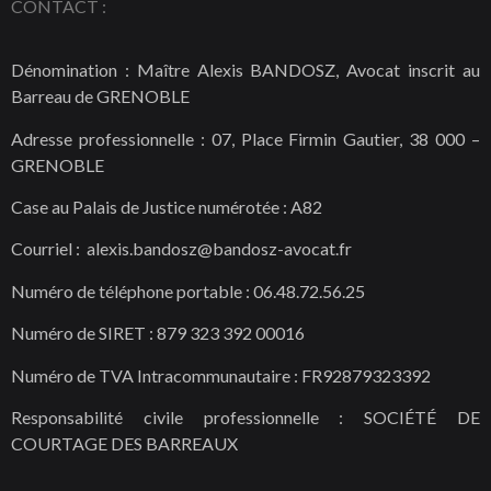
CONTACT :
Dénomination : Maître Alexis BANDOSZ, Avocat inscrit au
Barreau de GRENOBLE
Adresse professionnelle : 07, Place Firmin Gautier, 38 000 –
GRENOBLE
Case au Palais de Justice numérotée : A82
Courriel : alexis.bandosz@bandosz-avocat.fr
Numéro de téléphone portable : 06.48.72.56.25
Numéro de SIRET : 879 323 392 00016
Numéro de TVA Intracommunautaire : FR92879323392
Responsabilité civile professionnelle : SOCIÉTÉ DE
COURTAGE DES BARREAUX