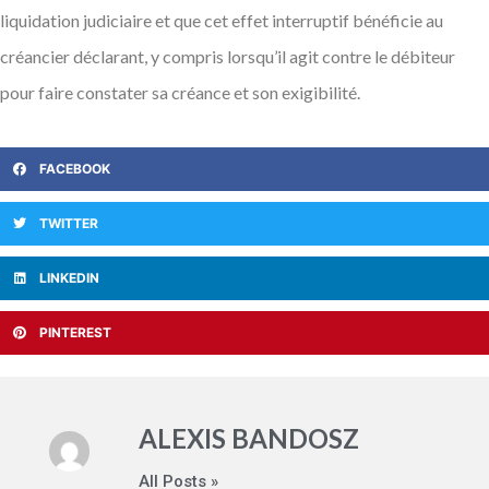
liquidation judiciaire et que cet effet interruptif bénéficie au
créancier déclarant, y compris lorsqu’il agit contre le débiteur
pour faire constater sa créance et son exigibilité.
FACEBOOK
TWITTER
LINKEDIN
PINTEREST
ALEXIS BANDOSZ
All Posts »