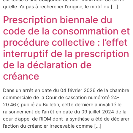
qu’elle n’a pas à rechercher l’origine, le motif ou […]
Prescription biennale du
code de la consommation et
procédure collective : l’effet
interruptif de la prescription
de la déclaration de
créance
Dans un arrêt en date du 04 février 2026 de la chambre
commerciale de la Cour de cassation numéroté 24-
20.467, publié au Bulletin, cette dernière a invalidé le
raisonnement de l’arrêt en date du 09 juillet 2024 de la
cour d’appel de RIOM dont la synthèse a été de déclarer
l’action du créancier irrecevable comme […]