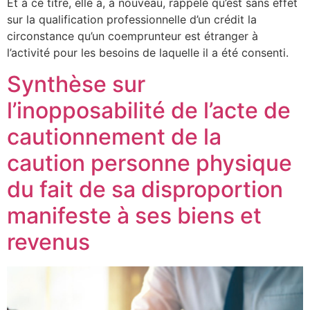
Et à ce titre, elle a, à nouveau, rappelé qu’est sans effet
sur la qualification professionnelle d’un crédit la
circonstance qu’un coemprunteur est étranger à
l’activité pour les besoins de laquelle il a été consenti.
Synthèse sur
l’inopposabilité de l’acte de
cautionnement de la
caution personne physique
du fait de sa disproportion
manifeste à ses biens et
revenus