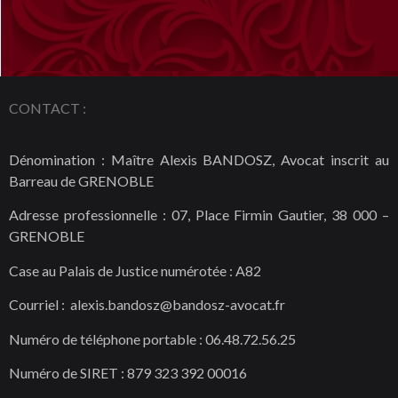
CONTACT :
Dénomination : Maître Alexis BANDOSZ, Avocat inscrit au
Barreau de GRENOBLE
Adresse professionnelle : 07, Place Firmin Gautier, 38 000 –
GRENOBLE
Case au Palais de Justice numérotée : A82
Courriel : alexis.bandosz@bandosz-avocat.fr
Numéro de téléphone portable : 06.48.72.56.25
Numéro de SIRET : 879 323 392 00016