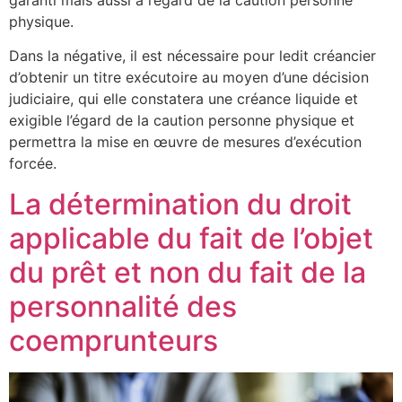
garanti mais aussi à l’égard de la caution personne
physique.
Dans la négative, il est nécessaire pour ledit créancier
d’obtenir un titre exécutoire au moyen d’une décision
judiciaire, qui elle constatera une créance liquide et
exigible l’égard de la caution personne physique et
permettra la mise en œuvre de mesures d’exécution
forcée.
La détermination du droit
applicable du fait de l’objet
du prêt et non du fait de la
personnalité des
coemprunteurs