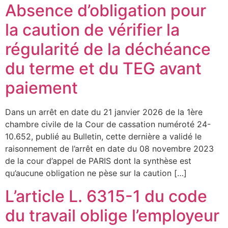
Absence d’obligation pour
la caution de vérifier la
régularité de la déchéance
du terme et du TEG avant
paiement
Dans un arrêt en date du 21 janvier 2026 de la 1ère
chambre civile de la Cour de cassation numéroté 24-
10.652, publié au Bulletin, cette dernière a validé le
raisonnement de l’arrêt en date du 08 novembre 2023
de la cour d’appel de PARIS dont la synthèse est
qu’aucune obligation ne pèse sur la caution […]
L’article L. 6315-1 du code
du travail oblige l’employeur