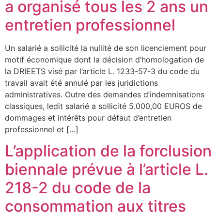
a organisé tous les 2 ans un
entretien professionnel
Un salarié a sollicité la nullité de son licenciement pour
motif économique dont la décision d’homologation de
la DRIEETS visé par l’article L. 1233-57-3 du code du
travail avait été annulé par les juridictions
administratives. Outre des demandes d’indemnisations
classiques, ledit salarié a sollicité 5.000,00 EUROS de
dommages et intérêts pour défaut d’entretien
professionnel et […]
L’application de la forclusion
biennale prévue à l’article L.
218-2 du code de la
consommation aux titres