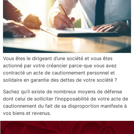
Vous êtes le dirigeant d’une société et vous êtes
actionné par votre créancier parce-que vous avez
contracté un acte de cautionnement personnel et
solidaire en garantie des dettes de votre société ?
Sachez qu’il existe de nombreux moyens de défense
dont celui de solliciter l’inopposabilité de votre acte de
cautionnement du fait de sa disproportion manifeste à
vos biens et revenus.