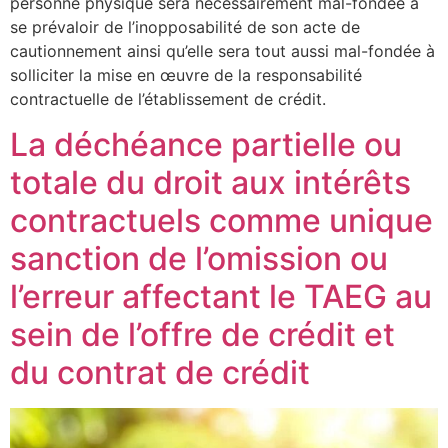
personne physique sera nécessairement mal-fondée à
se prévaloir de l’inopposabilité de son acte de
cautionnement ainsi qu’elle sera tout aussi mal-fondée à
solliciter la mise en œuvre de la responsabilité
contractuelle de l’établissement de crédit.
La déchéance partielle ou
totale du droit aux intérêts
contractuels comme unique
sanction de l’omission ou
l’erreur affectant le TAEG au
sein de l’offre de crédit et
du contrat de crédit