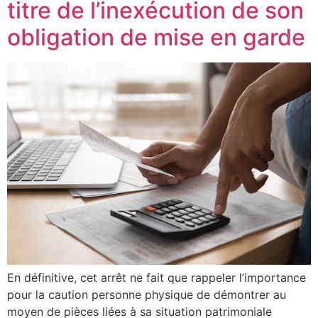
titre de l’inexécution de son
obligation de mise en garde
En définitive, cet arrêt ne fait que rappeler l’importance
pour la caution personne physique de démontrer au
moyen de pièces liées à sa situation patrimoniale