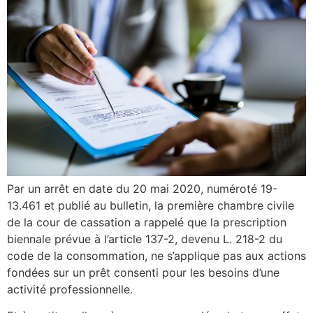
Par un arrêt en date du 20 mai 2020, numéroté 19-
13.461 et publié au bulletin, la première chambre civile
de la cour de cassation a rappelé que la prescription
biennale prévue à l’article 137-2, devenu L. 218-2 du
code de la consommation, ne s’applique pas aux actions
fondées sur un prêt consenti pour les besoins d’une
activité professionnelle.