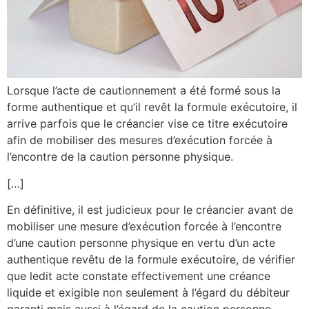
Lorsque l’acte de cautionnement a été formé sous la
forme authentique et qu’il revêt la formule exécutoire, il
arrive parfois que le créancier vise ce titre exécutoire
afin de mobiliser des mesures d’exécution forcée à
l’encontre de la caution personne physique.
[…]
En définitive, il est judicieux pour le créancier avant de
mobiliser une mesure d’exécution forcée à l’encontre
d’une caution personne physique en vertu d’un acte
authentique revêtu de la formule exécutoire, de vérifier
que ledit acte constate effectivement une créance
liquide et exigible non seulement à l’égard du débiteur