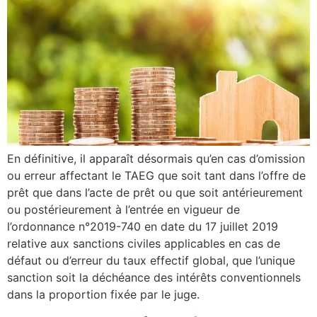
En définitive, il apparaît désormais qu’en cas d’omission
ou erreur affectant le TAEG que soit tant dans l’offre de
prêt que dans l’acte de prêt ou que soit antérieurement
ou postérieurement à l’entrée en vigueur de
l’ordonnance n°2019-740 en date du 17 juillet 2019
relative aux sanctions civiles applicables en cas de
défaut ou d’erreur du taux effectif global, que l’unique
sanction soit la déchéance des intérêts conventionnels
dans la proportion fixée par le juge.