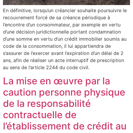
En définitive, lorsqu’un créancier souhaite poursuivre le
recouvrement forcé de sa créance périodique à
l’encontre d’un consommateur, par exemple en vertu
d’une décision juridictionnelle portant condamnation
d’une somme en vertu d’un crédit immobilier soumis au
code de la consommation, il lui appartiendra de
s’assurer de l’exercer avant l’expiration d’un délai de 2
ans, afin de réaliser un acte interruptif de prescription
au sens de l’article 2244 du code civil.
La mise en œuvre par la
caution personne physique
de la responsabilité
contractuelle de
l’établissement de crédit au