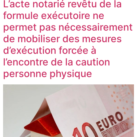
L’acte notarié revêtu de la
formule exécutoire ne
permet pas nécessairement
de mobiliser des mesures
d’exécution forcée à
l’encontre de la caution
personne physique