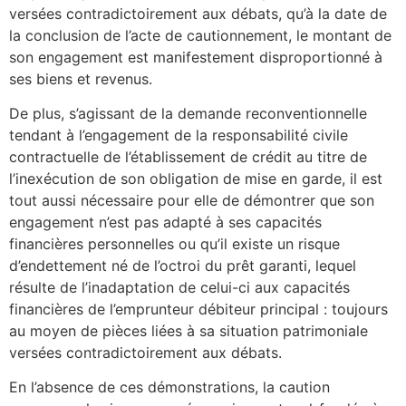
versées contradictoirement aux débats, qu’à la date de
la conclusion de l’acte de cautionnement, le montant de
son engagement est manifestement disproportionné à
ses biens et revenus.
De plus, s’agissant de la demande reconventionnelle
tendant à l’engagement de la responsabilité civile
contractuelle de l’établissement de crédit au titre de
l’inexécution de son obligation de mise en garde, il est
tout aussi nécessaire pour elle de démontrer que son
engagement n’est pas adapté à ses capacités
financières personnelles ou qu’il existe un risque
d’endettement né de l’octroi du prêt garanti, lequel
résulte de l’inadaptation de celui-ci aux capacités
financières de l’emprunteur débiteur principal : toujours
au moyen de pièces liées à sa situation patrimoniale
versées contradictoirement aux débats.
En l’absence de ces démonstrations, la caution