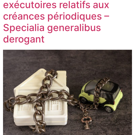
exécutoires relatifs aux
créances périodiques –
Specialia generalibus
derogant